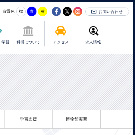
背景色
お問い合わせ
・学習
科博について
アクセス
求人情報
学習支援
博物館実習