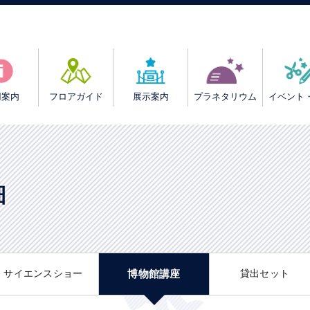
用案内
フロアガイド
展示案内
プラネタリウム
イベント
細
サイエンスショー
博物館講座
貸出セット