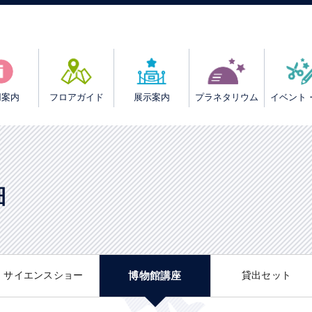
用案内
フロアガイド
展示案内
プラネタリウム
イベント
細
サイエンスショー
博物館講座
貸出セット