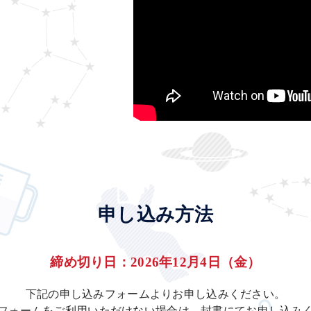
申し込み方法
締め切り日：2026年12月4日（金）
下記の申し込みフォームよりお申し込みください。
フォームをご利用いただけない場合は、封書にてお申し込み