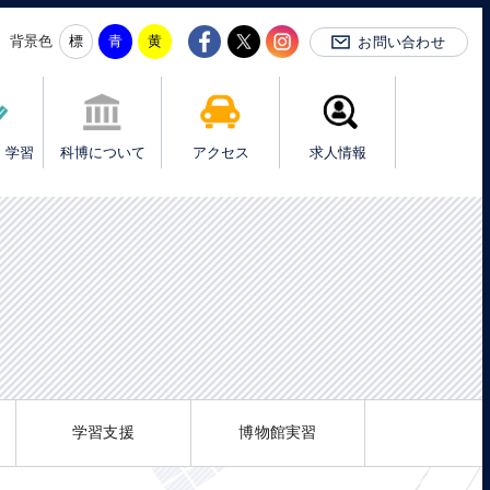
背景色
お問い合わせ
・学習
科博について
アクセス
求人情報
学習支援
博物館実習