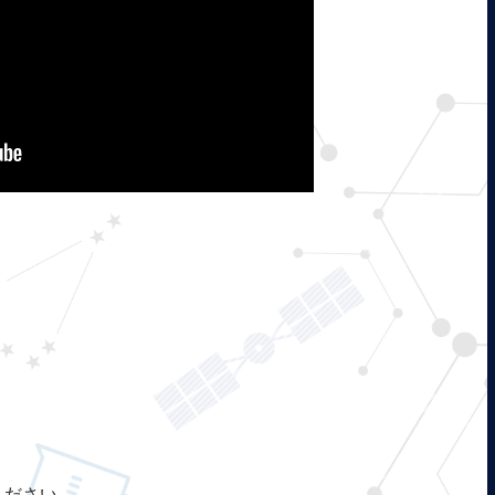
ください。