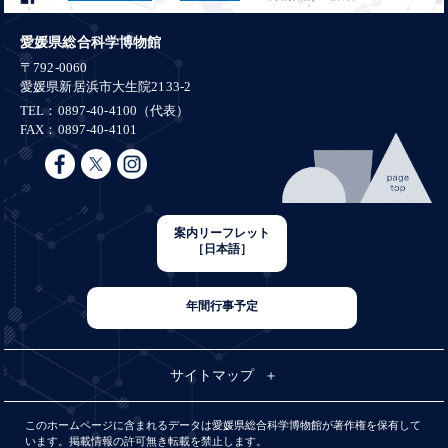
愛媛県総合科学博物館
〒792-0060
愛媛県新居浜市大生院2133-2
TEL：0897-40-4100（代表）
FAX：0897-40-4101
案内リーフレット
［日本語］
年間行事予定
サイトマップ
このホームページに含まれるデータは愛媛県総合科学博物館が著作権を保有して
います。掲載情報の許可無き転載を禁止します。