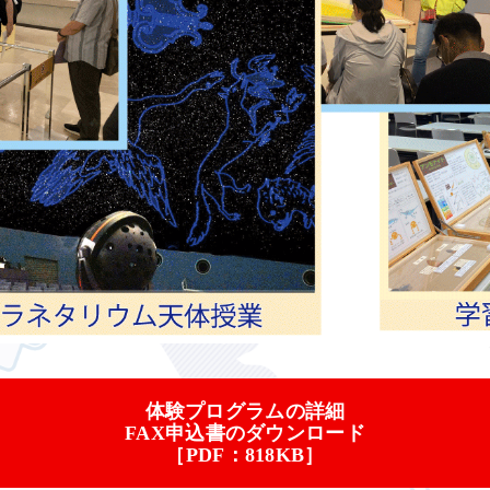
体験プログラムの詳細
FAX申込書のダウンロード
［PDF：818KB］