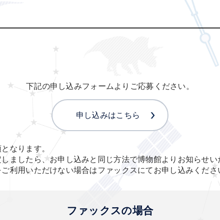
下記の申し込みフォームよりご応募ください。
申し込みはこちら
順となります。
定しましたら、お申し込みと同じ方法で博物館よりお知らせい
をご利用いただけない場合はファックスにてお申し込みくださ
ファックスの場合