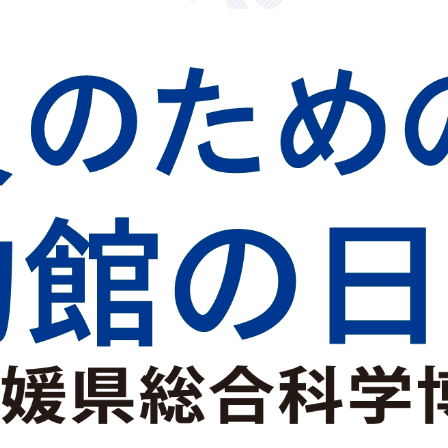
学博物館 令和8年8月20日（木曜日）