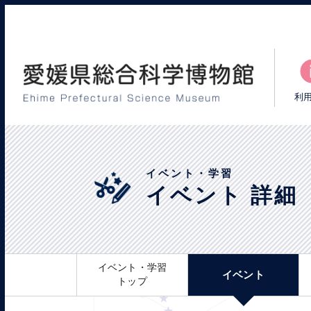
利
イベント・学習
イベント 詳細
イベント・学習
イベント
トップ