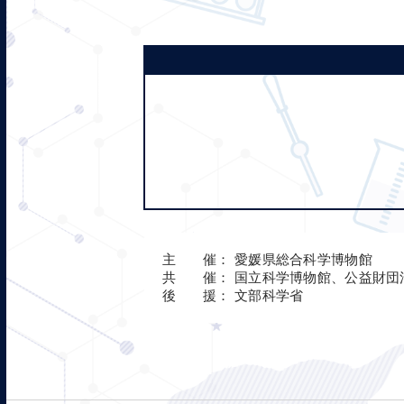
主
催：
愛媛県総合科学博物館
共
催：
国立科学博物館、公益財団
後
援：
文部科学省