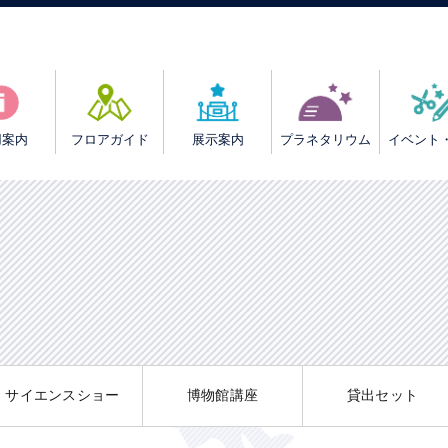
用案内
フロアガイド
展示案内
プラネタリウム
イベント
サイエンスショー
博物館講座
貸出セット