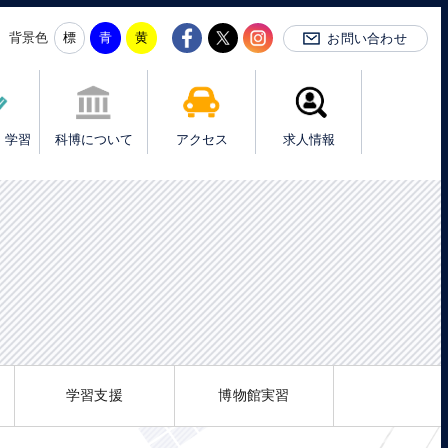
背景色
お問い合わせ
・学習
科博について
アクセス
求人情報
学習支援
博物館実習