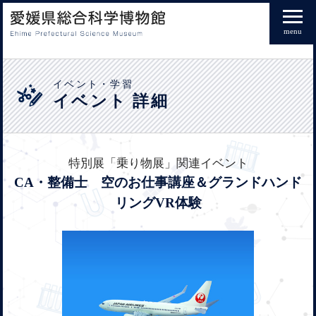
menu
イベント・学習
イベント 詳細
特別展「乗り物展」関連イベント
CA・整備士 空のお仕事講座＆グランドハンド
リングVR体験