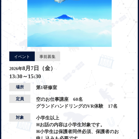
イベント
事前募集
8月7日（金）
2026年
13:30～15:30
場所
第1研修室
定員
空のお仕事講座 60名
グランドハンドリングのVR体験 17名
対象
小学生以上
※お話の内容は小学生対象です。
※小学生は保護者同伴必須、保護者のお
申し込みも必要です。