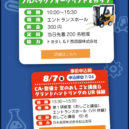
詳細はこちら