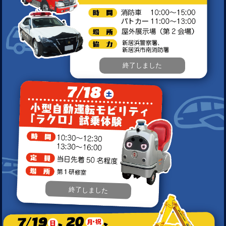
終了しました
終了しました