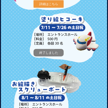
詳細はこちら
終了しました