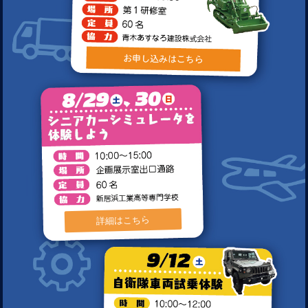
詳細はこちら