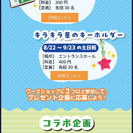
詳細はこちら
詳細はこちら