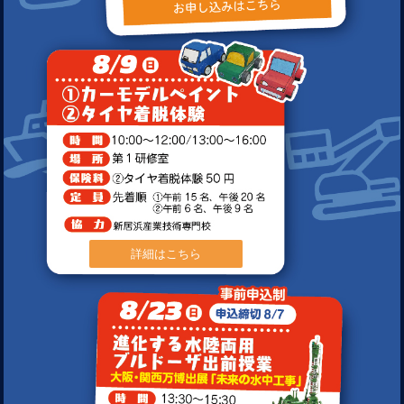
詳細はこちら