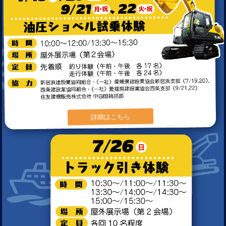
詳細はこちら