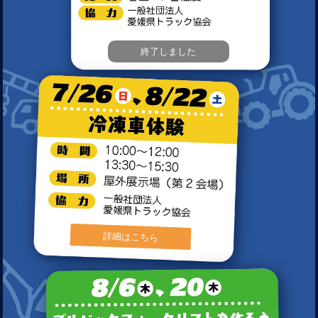
終了しました
詳細はこちら