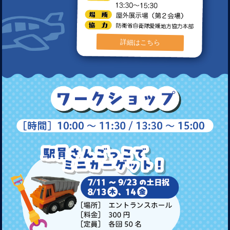
詳細はこちら