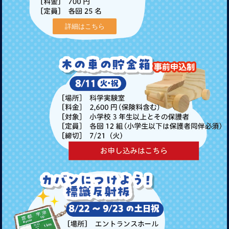
詳細はこちら