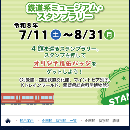
展示案内
企画展・特別展 一覧
企画展・特別展 詳細