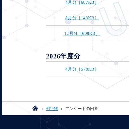
4月分［687KB］
8月分［143KB］
12月分［609KB］
2026年度分
4月分［578KB］
刊行物
アンケートの回答