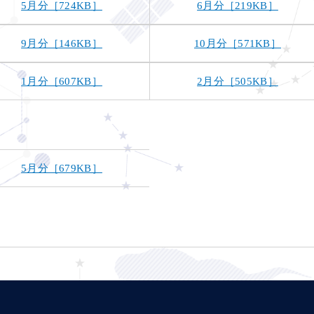
5月分［724KB］
6月分［219KB］
9月分［146KB］
10月分［571KB］
1月分［607KB］
2月分［505KB］
5月分［679KB］