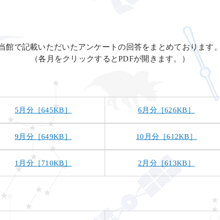
当館で記載いただいたアンケートの回答をまとめております
（各月をクリックするとPDFが開きます。）
5月分［645KB］
6月分［626KB］
9月分［649KB］
10月分［612KB］
1月分［710KB］
2月分［613KB］