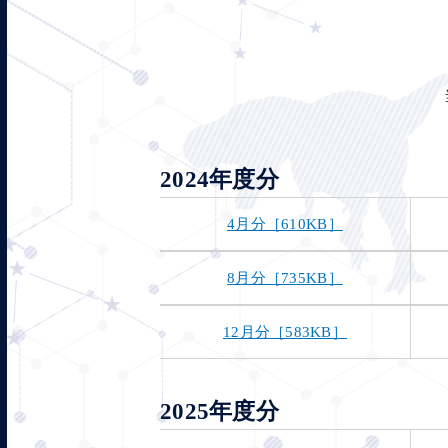
2024年度分
4月分［610KB］
8月分［735KB］
12月分［583KB］
2025年度分