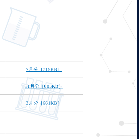
。
7月分［715KB］
11月分［605KB］
3月分［661KB］